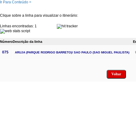
Ir Para Conteúdo >
Clique sobre a linha para visualizar o itinerário:
Linhas encontradas: 1
Número
Descrição da linha
E
075
ARUJA (PARQUE RODRIGO BARRETO)/ SAO PAULO (SAO MIGUEL PAULISTA)