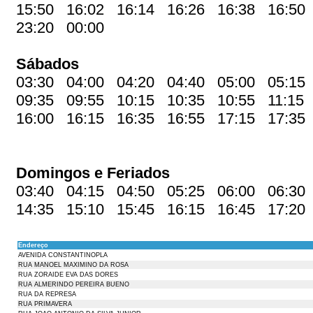
15:50 16:02 16:14 16:26 16:38 16:50
23:20 00:00
Sábados
03:30 04:00 04:20 04:40 05:00 05:15
09:35 09:55 10:15 10:35 10:55 11:15
16:00 16:15 16:35 16:55 17:15 17:35
Domingos e Feriados
03:40 04:15 04:50 05:25 06:00 06:30
14:35 15:10 15:45 16:15 16:45 17:20
Endereço
AVENIDA CONSTANTINOPLA
RUA MANOEL MAXIMINO DA ROSA
RUA ZORAIDE EVA DAS DORES
RUA ALMERINDO PEREIRA BUENO
RUA DA REPRESA
RUA PRIMAVERA