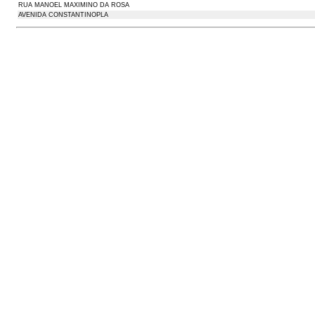
RUA MANOEL MAXIMINO DA ROSA
AVENIDA CONSTANTINOPLA