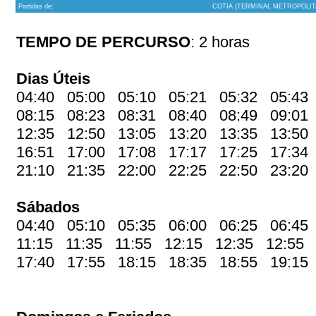
Partidas de:
COTIA (TERMINAL METROPOLIT
TEMPO DE PERCURSO
: 2 horas
Dias Úteis
04:40 05:00 05:10 05:21 05:32 05:43
08:15 08:23 08:31 08:40 08:49 09:01
12:35 12:50 13:05 13:20 13:35 13:50
16:51 17:00 17:08 17:17 17:25 17:34
21:10 21:35 22:00 22:25 22:50 23:2
Sábados
04:40 05:10 05:35 06:00 06:25 06:45
11:15 11:35 11:55 12:15 12:35 12:55
17:40 17:55 18:15 18:35 18:55 19:15