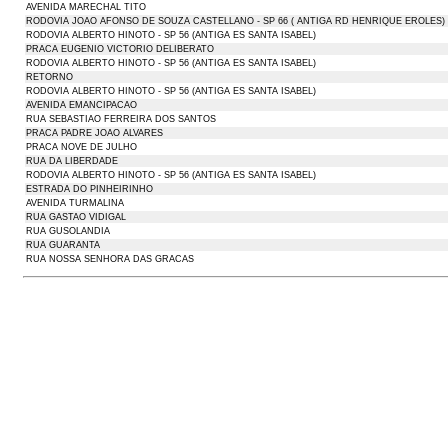
AVENIDA MARECHAL TITO
RODOVIA JOAO AFONSO DE SOUZA CASTELLANO - SP 66 ( ANTIGA RD HENRIQUE EROLES)
RODOVIA ALBERTO HINOTO - SP 56 (ANTIGA ES SANTA ISABEL)
PRACA EUGENIO VICTORIO DELIBERATO
RODOVIA ALBERTO HINOTO - SP 56 (ANTIGA ES SANTA ISABEL)
RETORNO
RODOVIA ALBERTO HINOTO - SP 56 (ANTIGA ES SANTA ISABEL)
AVENIDA EMANCIPACAO
RUA SEBASTIAO FERREIRA DOS SANTOS
PRACA PADRE JOAO ALVARES
PRACA NOVE DE JULHO
RUA DA LIBERDADE
RODOVIA ALBERTO HINOTO - SP 56 (ANTIGA ES SANTA ISABEL)
ESTRADA DO PINHEIRINHO
AVENIDA TURMALINA
RUA GASTAO VIDIGAL
RUA GUSOLANDIA
RUA GUARANTA
RUA NOSSA SENHORA DAS GRACAS