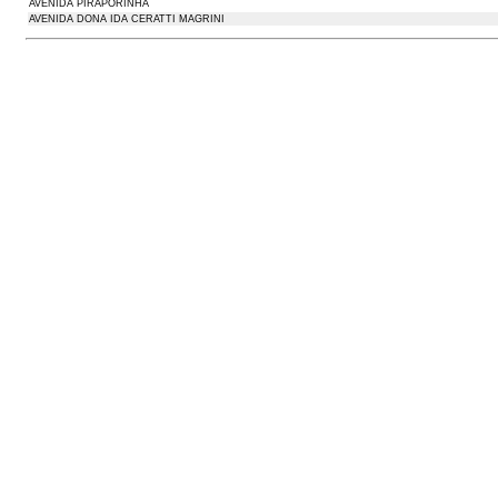
AVENIDA PIRAPORINHA
AVENIDA DONA IDA CERATTI MAGRINI