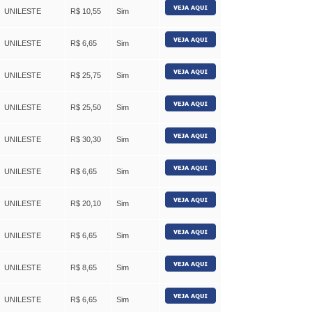
UNILESTE
R$ 10,55
Sim
UNILESTE
R$ 6,65
Sim
UNILESTE
R$ 25,75
Sim
UNILESTE
R$ 25,50
Sim
UNILESTE
R$ 30,30
Sim
UNILESTE
R$ 6,65
Sim
UNILESTE
R$ 20,10
Sim
UNILESTE
R$ 6,65
Sim
UNILESTE
R$ 8,65
Sim
UNILESTE
R$ 6,65
Sim