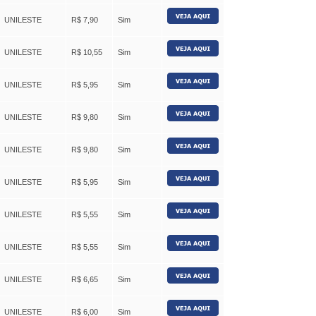
UNILESTE
R$ 7,90
Sim
UNILESTE
R$ 10,55
Sim
UNILESTE
R$ 5,95
Sim
UNILESTE
R$ 9,80
Sim
UNILESTE
R$ 9,80
Sim
UNILESTE
R$ 5,95
Sim
UNILESTE
R$ 5,55
Sim
UNILESTE
R$ 5,55
Sim
UNILESTE
R$ 6,65
Sim
UNILESTE
R$ 6,00
Sim