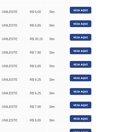
UNILESTE
R$ 6,00
Sim
UNILESTE
R$ 6,65
Sim
UNILESTE
R$ 20,15
Sim
UNILESTE
R$ 7,90
Sim
UNILESTE
R$ 6,65
Sim
UNILESTE
R$ 9,25
Sim
UNILESTE
R$ 6,25
Sim
UNILESTE
R$ 7,90
Sim
UNILESTE
R$ 6,65
Sim