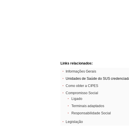
Links relacionados:
Informações Gerais
Unidades de Saúde do SUS credenciad
Como obter a CIPES
Compromisso Social
Ligado
Terminais adaptados
Responsabilidade Social
Legislação