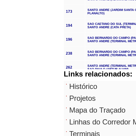
Links relacionados:
Histórico
Projetos
Mapa do Traçado
Linhas do Corredor 
Terminais